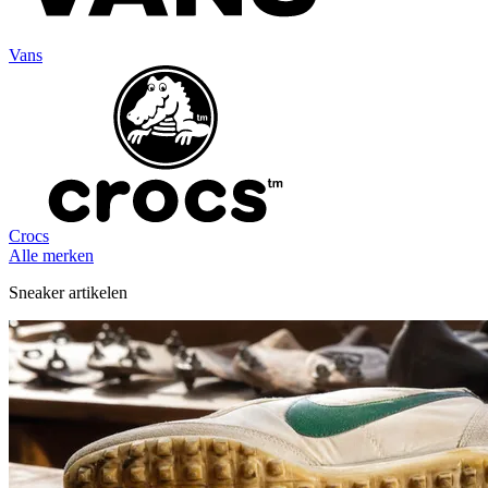
Vans
Crocs
Alle merken
Sneaker artikelen