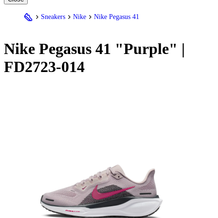
Sneakers
Nike
Nike Pegasus 41
Nike
Pegasus 41 "Purple" |
FD2723-014