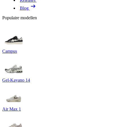
Releases
Blog
Populaire modellen
Campus
Gel-Kayano 14
Air Max 1