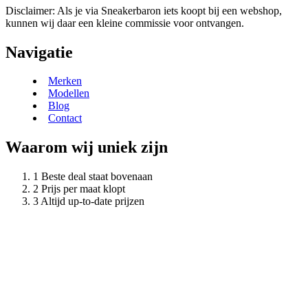
Disclaimer: Als je via Sneakerbaron iets koopt bij een webshop,
kunnen wij daar een kleine commissie voor ontvangen.
Navigatie
Merken
Modellen
Blog
Contact
Waarom wij uniek zijn
Beste deal staat bovenaan
Prijs per maat klopt
Altijd up-to-date prijzen