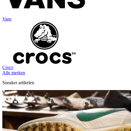
Vans
Crocs
Alle merken
Sneaker artikelen