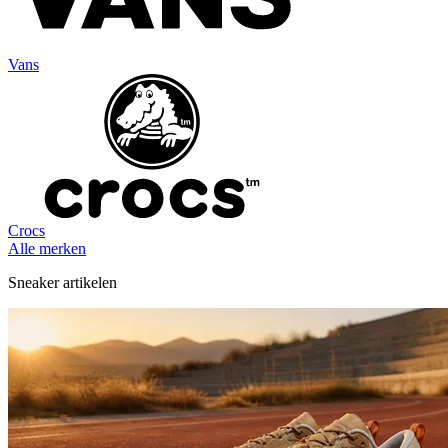
Vans
Crocs
Alle merken
Sneaker artikelen