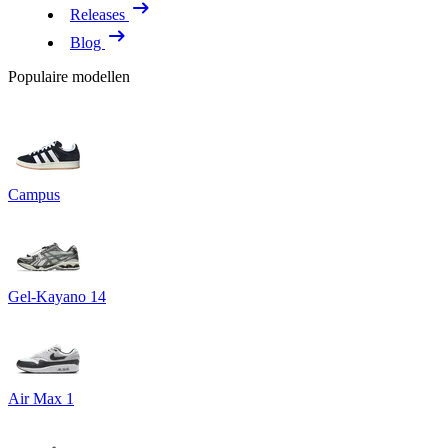
Releases
Blog
Populaire modellen
Campus
Gel-Kayano 14
Air Max 1