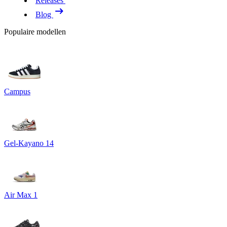
Releases
Blog
Populaire modellen
Campus
Gel-Kayano 14
Air Max 1