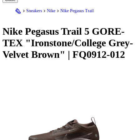
Sneakers
Nike
Nike Pegasus Trail
Nike
Pegasus Trail 5 GORE-
TEX "Ironstone/College Grey-
Velvet Brown" | FQ0912-012