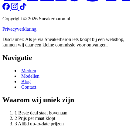
Copyright © 2026 Sneakerbaron.nl
Privacyverklaring
Disclaimer: Als je via Sneakerbaron iets koopt bij een webshop,
kunnen wij daar een kleine commissie voor ontvangen.
Navigatie
Merken
Modellen
Blog
Contact
Waarom wij uniek zijn
Beste deal staat bovenaan
Prijs per maat klopt
Altijd up-to-date prijzen