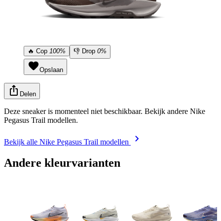
🔥
Cop
100%
👎
Drop
0%
Opslaan
Delen
Deze sneaker is momenteel niet beschikbaar. Bekijk andere Nike
Pegasus Trail modellen.
Bekijk alle Nike Pegasus Trail modellen
Andere kleurvarianten