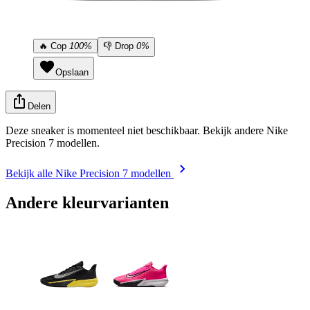
🔥
Cop
100%
👎
Drop
0%
Opslaan
Delen
Deze sneaker is momenteel niet beschikbaar. Bekijk andere Nike
Precision 7 modellen.
Bekijk alle Nike Precision 7 modellen
Andere kleurvarianten