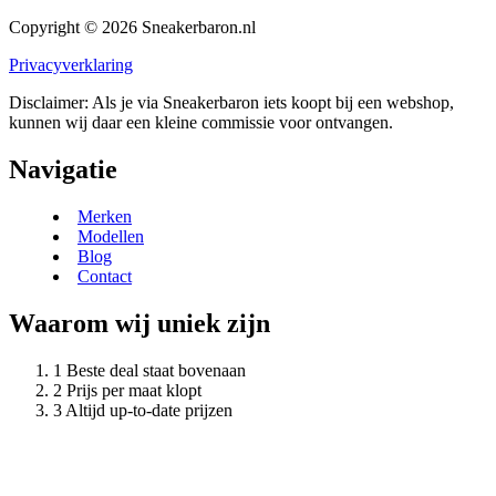
Copyright © 2026 Sneakerbaron.nl
Privacyverklaring
Disclaimer: Als je via Sneakerbaron iets koopt bij een webshop,
kunnen wij daar een kleine commissie voor ontvangen.
Navigatie
Merken
Modellen
Blog
Contact
Waarom wij uniek zijn
Beste deal staat bovenaan
Prijs per maat klopt
Altijd up-to-date prijzen