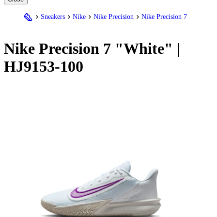
Sneakers
Nike
Nike Precision
Nike Precision 7
Nike
Precision 7 "White" |
HJ9153-100