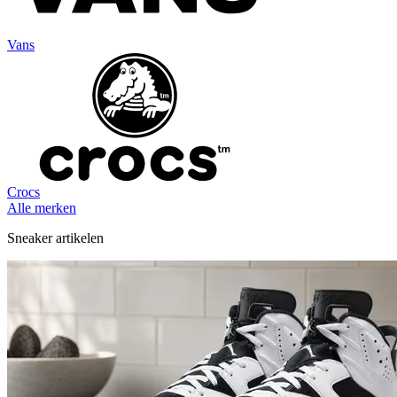
Vans
Crocs
Alle merken
Sneaker artikelen