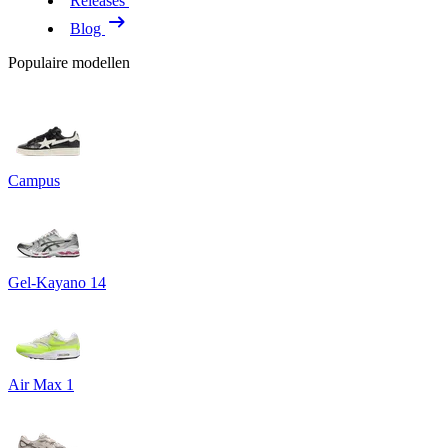
Releases
Blog
Populaire modellen
Campus
Gel-Kayano 14
Air Max 1