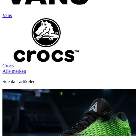
Vans
Crocs
Alle merken
Sneaker artikelen