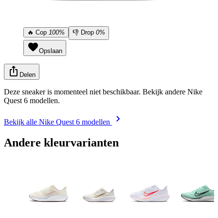
🔥
Cop
100%
👎
Drop
0%
Opslaan
Delen
Deze sneaker is momenteel niet beschikbaar. Bekijk andere Nike
Quest 6 modellen.
Bekijk alle Nike Quest 6 modellen
Andere kleurvarianten