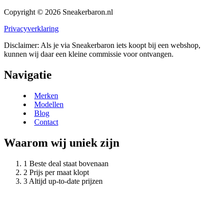
Copyright © 2026 Sneakerbaron.nl
Privacyverklaring
Disclaimer: Als je via Sneakerbaron iets koopt bij een webshop,
kunnen wij daar een kleine commissie voor ontvangen.
Navigatie
Merken
Modellen
Blog
Contact
Waarom wij uniek zijn
Beste deal staat bovenaan
Prijs per maat klopt
Altijd up-to-date prijzen