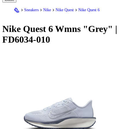
Sneakers
Nike
Nike Quest
Nike Quest 6
Nike
Quest 6 Wmns "Grey" |
FD6034-010