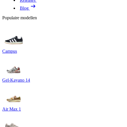
Releases
Blog
Populaire modellen
Campus
Gel-Kayano 14
Air Max 1