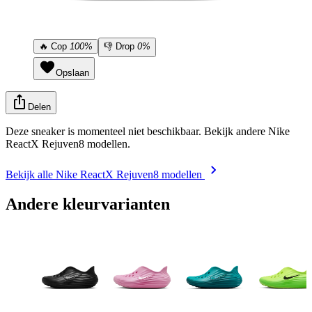
🔥
Cop
100%
👎
Drop
0%
Opslaan
Delen
Deze sneaker is momenteel niet beschikbaar. Bekijk andere Nike
ReactX Rejuven8 modellen.
Bekijk alle Nike ReactX Rejuven8 modellen
Andere kleurvarianten