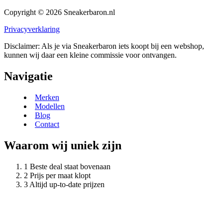
Copyright © 2026 Sneakerbaron.nl
Privacyverklaring
Disclaimer: Als je via Sneakerbaron iets koopt bij een webshop,
kunnen wij daar een kleine commissie voor ontvangen.
Navigatie
Merken
Modellen
Blog
Contact
Waarom wij uniek zijn
Beste deal staat bovenaan
Prijs per maat klopt
Altijd up-to-date prijzen