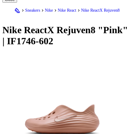
Sneakers
Nike
Nike React
Nike ReactX Rejuven8
Nike
ReactX Rejuven8 "Pink"
| IF1746-602