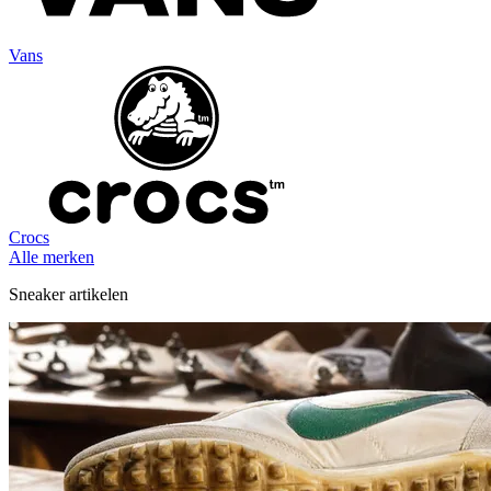
Vans
Crocs
Alle merken
Sneaker artikelen