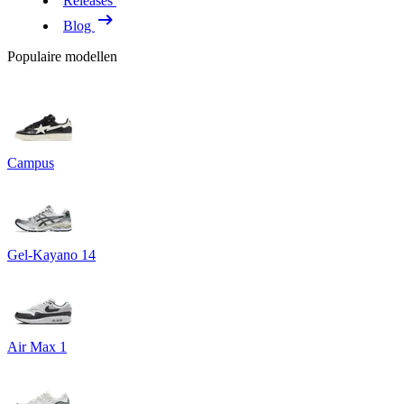
Releases
Blog
Populaire modellen
Campus
Gel-Kayano 14
Air Max 1