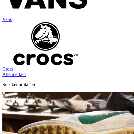
Vans
Crocs
Alle merken
Sneaker artikelen