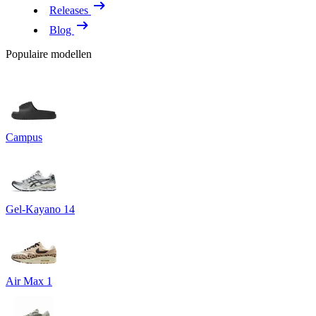
Releases
Blog
Populaire modellen
Campus
Gel-Kayano 14
Air Max 1