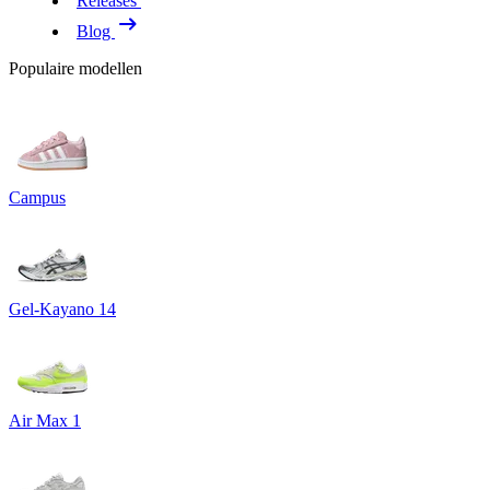
Releases
Blog
Populaire modellen
Campus
Gel-Kayano 14
Air Max 1