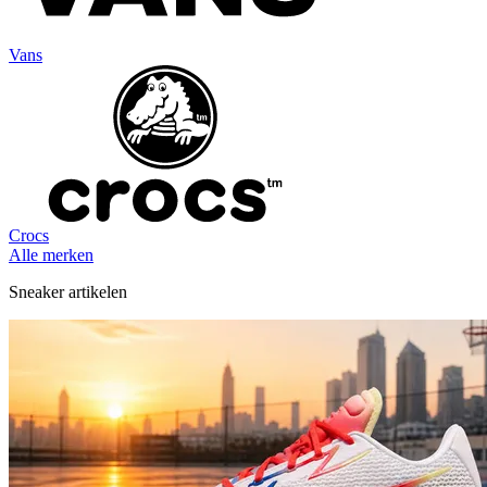
Vans
Crocs
Alle merken
Sneaker artikelen