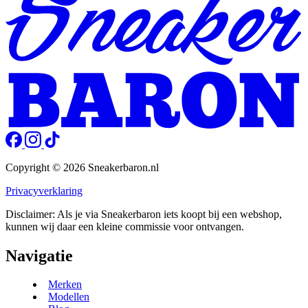
Copyright © 2026 Sneakerbaron.nl
Privacyverklaring
Disclaimer: Als je via Sneakerbaron iets koopt bij een webshop,
kunnen wij daar een kleine commissie voor ontvangen.
Navigatie
Merken
Modellen