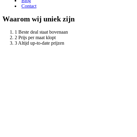
Blog
Contact
Waarom wij uniek zijn
Beste deal staat bovenaan
Prijs per maat klopt
Altijd up-to-date prijzen