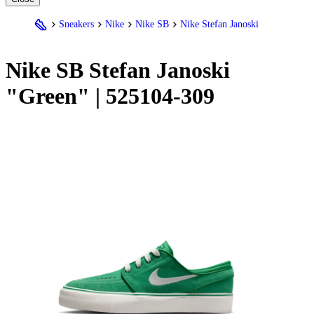
Sneakers
Nike
Nike SB
Nike Stefan Janoski
Nike
SB Stefan Janoski
"Green" | 525104-309