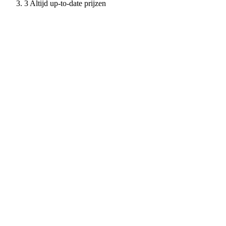
Altijd up-to-date prijzen