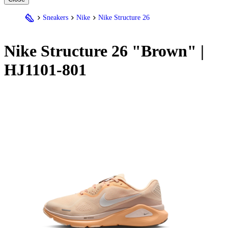
Sneakers
Nike
Nike Structure 26
Nike
Structure 26 "Brown" |
HJ1101-801