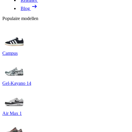
Releases
Blog
Populaire modellen
Campus
Gel-Kayano 14
Air Max 1