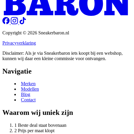
Copyright © 2026 Sneakerbaron.nl
Privacyverklaring
Disclaimer: Als je via Sneakerbaron iets koopt bij een webshop,
kunnen wij daar een kleine commissie voor ontvangen.
Navigatie
Merken
Modellen
Blog
Contact
Waarom wij uniek zijn
Beste deal staat bovenaan
Prijs per maat klopt