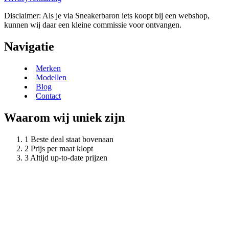
Disclaimer: Als je via Sneakerbaron iets koopt bij een webshop,
kunnen wij daar een kleine commissie voor ontvangen.
Navigatie
Merken
Modellen
Blog
Contact
Waarom wij uniek zijn
Beste deal staat bovenaan
Prijs per maat klopt
Altijd up-to-date prijzen