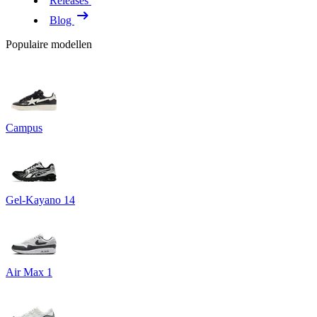
Releases
Blog
Populaire modellen
Campus
Gel-Kayano 14
Air Max 1