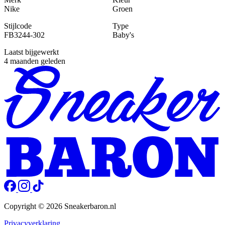
Nike
Groen
Stijlcode
Type
FB3244-302
Baby's
Laatst bijgewerkt
4 maanden geleden
Copyright © 2026 Sneakerbaron.nl
Privacyverklaring