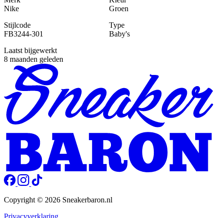
Nike
Groen
Stijlcode
Type
FB3244-301
Baby's
Laatst bijgewerkt
8 maanden geleden
Copyright © 2026 Sneakerbaron.nl
Privacyverklaring