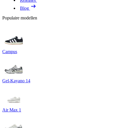
Releases
Blog
Populaire modellen
Campus
Gel-Kayano 14
Air Max 1