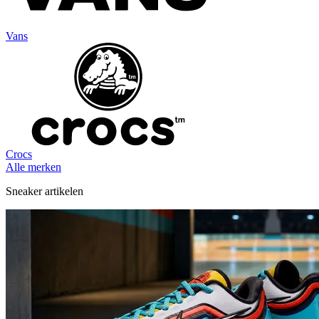
Vans
Crocs
Alle merken
Sneaker artikelen