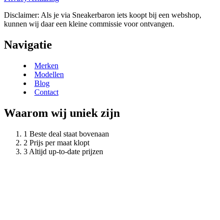
Disclaimer: Als je via Sneakerbaron iets koopt bij een webshop,
kunnen wij daar een kleine commissie voor ontvangen.
Navigatie
Merken
Modellen
Blog
Contact
Waarom wij uniek zijn
Beste deal staat bovenaan
Prijs per maat klopt
Altijd up-to-date prijzen