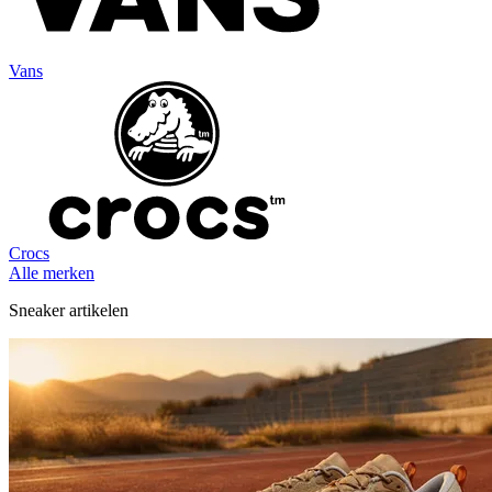
Vans
Crocs
Alle merken
Sneaker artikelen