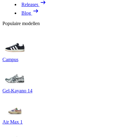
Releases
Blog
Populaire modellen
Campus
Gel-Kayano 14
Air Max 1