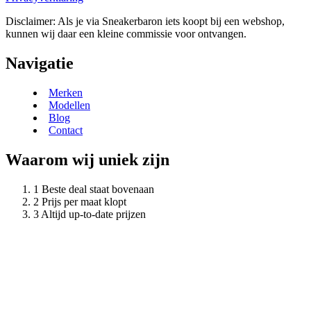
Disclaimer: Als je via Sneakerbaron iets koopt bij een webshop,
kunnen wij daar een kleine commissie voor ontvangen.
Navigatie
Merken
Modellen
Blog
Contact
Waarom wij uniek zijn
Beste deal staat bovenaan
Prijs per maat klopt
Altijd up-to-date prijzen