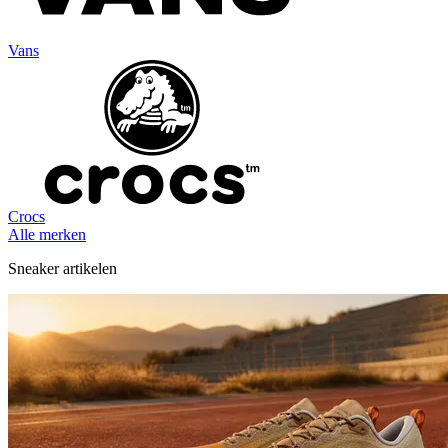
Vans
Crocs
Alle merken
Sneaker artikelen