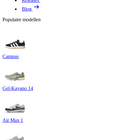
Releases
Blog
Populaire modellen
Campus
Gel-Kayano 14
Air Max 1