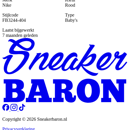
Nike
Rood
Stijlcode
Type
FB3244-404
Baby's
Laatst bijgewerkt
7 maanden geleden
Copyright © 2026 Sneakerbaron.nl
Privacyverklaring