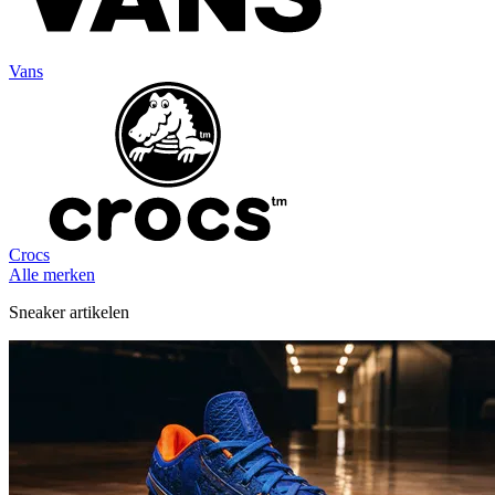
Vans
Crocs
Alle merken
Sneaker artikelen