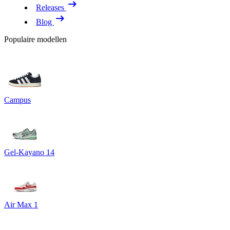
Releases
Blog
Populaire modellen
Campus
Gel-Kayano 14
Air Max 1