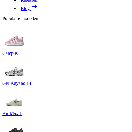
Releases
Blog
Populaire modellen
Campus
Gel-Kayano 14
Air Max 1