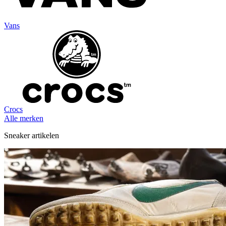
Vans
Crocs
Alle merken
Sneaker artikelen