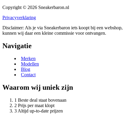
Copyright © 2026 Sneakerbaron.nl
Privacyverklaring
Disclaimer: Als je via Sneakerbaron iets koopt bij een webshop,
kunnen wij daar een kleine commissie voor ontvangen.
Navigatie
Merken
Modellen
Blog
Contact
Waarom wij uniek zijn
Beste deal staat bovenaan
Prijs per maat klopt
Altijd up-to-date prijzen