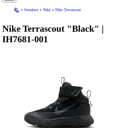
Sneakers
Nike
Nike Terrascout
Nike
Terrascout "Black" |
IH7681-001