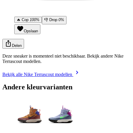
🔥
Cop
100%
👎
Drop
0%
Opslaan
Delen
Deze sneaker is momenteel niet beschikbaar. Bekijk andere Nike
Terrascout modellen.
Bekijk alle Nike Terrascout modellen
Andere kleurvarianten