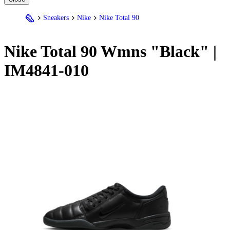
Sneakers
Nike
Nike Total 90
Nike
Total 90 Wmns "Black" |
IM4841-010