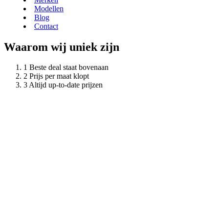
Modellen
Blog
Contact
Waarom wij uniek zijn
Beste deal staat bovenaan
Prijs per maat klopt
Altijd up-to-date prijzen