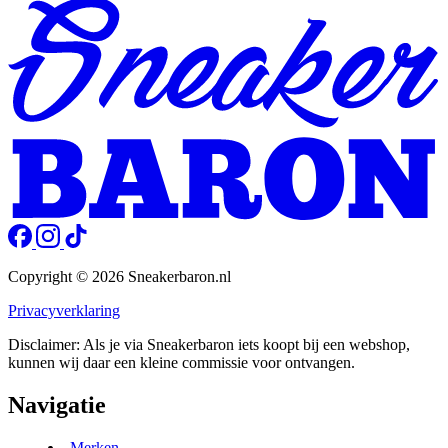
Copyright © 2026 Sneakerbaron.nl
Privacyverklaring
Disclaimer: Als je via Sneakerbaron iets koopt bij een webshop,
kunnen wij daar een kleine commissie voor ontvangen.
Navigatie
Merken