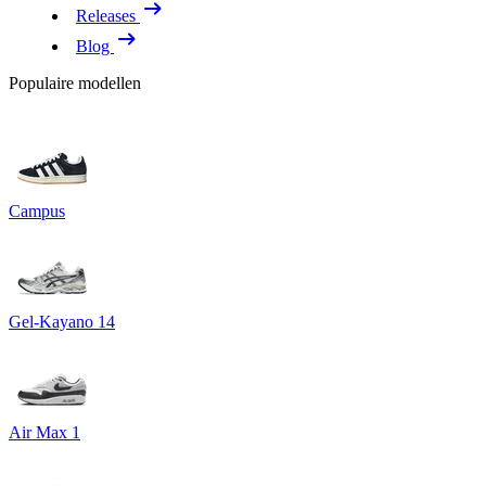
Releases
Blog
Populaire modellen
Campus
Gel-Kayano 14
Air Max 1