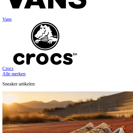
Vans
Crocs
Alle merken
Sneaker artikelen