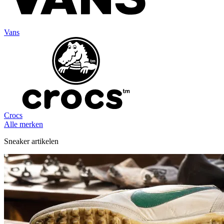
Vans
Crocs
Alle merken
Sneaker artikelen