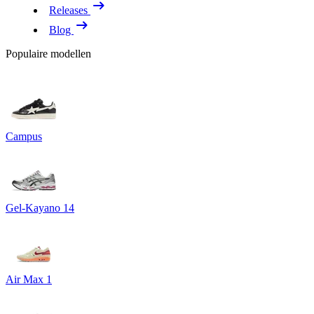
Releases
Blog
Populaire modellen
Campus
Gel-Kayano 14
Air Max 1