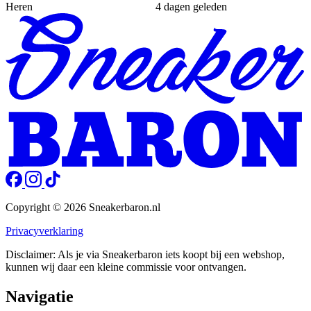
Heren
4 dagen geleden
Copyright © 2026 Sneakerbaron.nl
Privacyverklaring
Disclaimer: Als je via Sneakerbaron iets koopt bij een webshop,
kunnen wij daar een kleine commissie voor ontvangen.
Navigatie