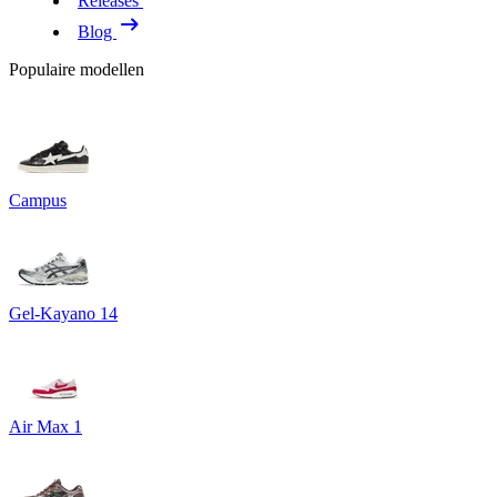
Releases
Blog
Populaire modellen
Campus
Gel-Kayano 14
Air Max 1