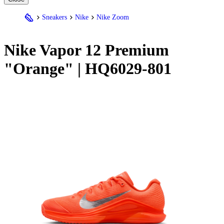
Sneakers
Nike
Nike Zoom
Nike
Vapor 12 Premium
"Orange" | HQ6029-801