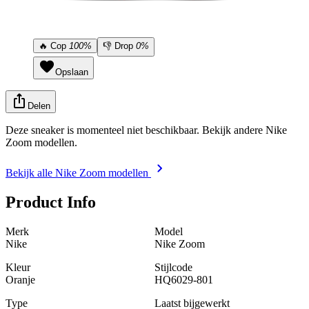
🔥
Cop
100%
👎
Drop
0%
Opslaan
Delen
Deze sneaker is momenteel niet beschikbaar. Bekijk andere Nike
Zoom modellen.
Bekijk alle Nike Zoom modellen
Product Info
Merk
Model
Nike
Nike Zoom
Kleur
Stijlcode
Oranje
HQ6029-801
Type
Laatst bijgewerkt