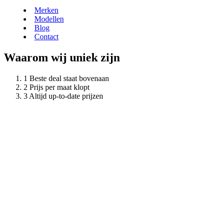
Merken
Modellen
Blog
Contact
Waarom wij uniek zijn
Beste deal staat bovenaan
Prijs per maat klopt
Altijd up-to-date prijzen