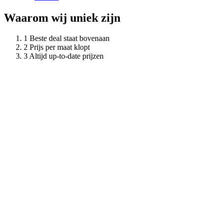
Waarom wij uniek zijn
Beste deal staat bovenaan
Prijs per maat klopt
Altijd up-to-date prijzen