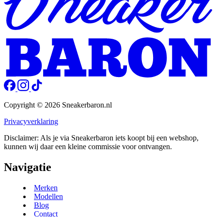
Copyright © 2026 Sneakerbaron.nl
Privacyverklaring
Disclaimer: Als je via Sneakerbaron iets koopt bij een webshop,
kunnen wij daar een kleine commissie voor ontvangen.
Navigatie
Merken
Modellen
Blog
Contact