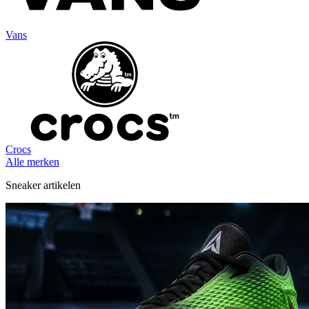
Vans
Crocs
Alle merken
Sneaker artikelen