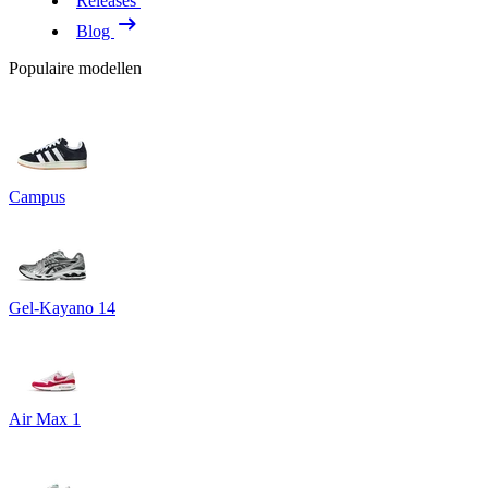
Releases
Blog
Populaire modellen
Campus
Gel-Kayano 14
Air Max 1