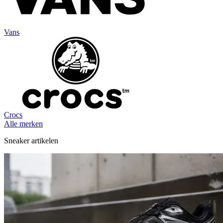
Vans
Crocs
Alle merken
Sneaker artikelen