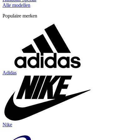
Alle modellen
Populaire merken
Adidas
Nike