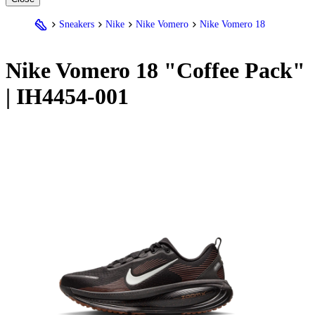
Sneakers
Nike
Nike Vomero
Nike Vomero 18
Nike
Vomero 18 "Coffee Pack"
| IH4454-001