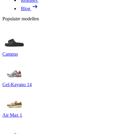
Releases
Blog
Populaire modellen
Campus
Gel-Kayano 14
Air Max 1