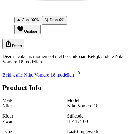
🔥
Cop
100%
👎
Drop
0%
Opslaan
Delen
Deze sneaker is momenteel niet beschikbaar. Bekijk andere Nike
Vomero 18 modellen.
Bekijk alle Nike Vomero 18 modellen
Product Info
Merk
Model
Nike
Nike Vomero 18
Kleur
Stijlcode
Zwart
IH4454-001
Type
Laatst bijgewerkt