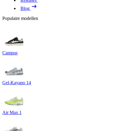
Releases
Blog
Populaire modellen
Campus
Gel-Kayano 14
Air Max 1