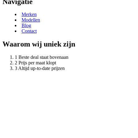
Navigatie
Merken
Modellen
Blog
Contact
Waarom wij uniek zijn
Beste deal staat bovenaan
Prijs per maat klopt
Altijd up-to-date prijzen