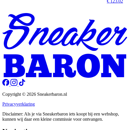
€ 123.02
Copyright © 2026 Sneakerbaron.nl
Privacyverklaring
Disclaimer: Als je via Sneakerbaron iets koopt bij een webshop,
kunnen wij daar een kleine commissie voor ontvangen.