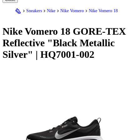
Sneakers
Nike
Nike Vomero
Nike Vomero 18
Nike
Vomero 18 GORE-TEX
Reflective "Black Metallic
Silver" | HQ7001-002