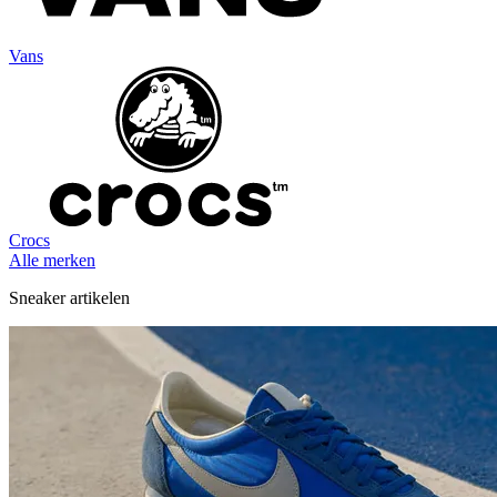
Vans
Crocs
Alle merken
Sneaker artikelen