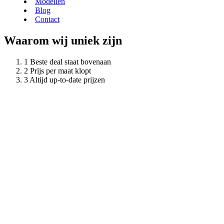
Modellen
Blog
Contact
Waarom wij uniek zijn
Beste deal staat bovenaan
Prijs per maat klopt
Altijd up-to-date prijzen