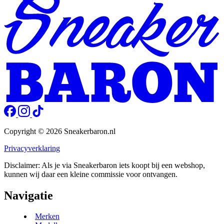
Copyright © 2026 Sneakerbaron.nl
Privacyverklaring
Disclaimer: Als je via Sneakerbaron iets koopt bij een webshop,
kunnen wij daar een kleine commissie voor ontvangen.
Navigatie
Merken