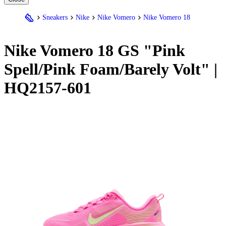
Sneakers
Nike
Nike Vomero
Nike Vomero 18
Nike
Vomero 18 GS "Pink
Spell/Pink Foam/Barely Volt" |
HQ2157-601