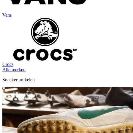
Vans
Crocs
Alle merken
Sneaker artikelen