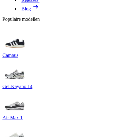
Releases
Blog
Populaire modellen
Campus
Gel-Kayano 14
Air Max 1