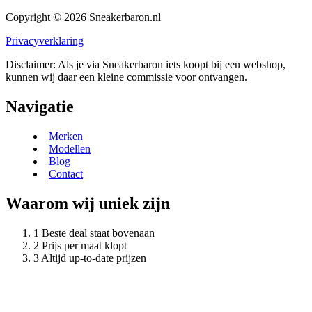
Copyright © 2026 Sneakerbaron.nl
Privacyverklaring
Disclaimer: Als je via Sneakerbaron iets koopt bij een webshop,
kunnen wij daar een kleine commissie voor ontvangen.
Navigatie
Merken
Modellen
Blog
Contact
Waarom wij uniek zijn
Beste deal staat bovenaan
Prijs per maat klopt
Altijd up-to-date prijzen