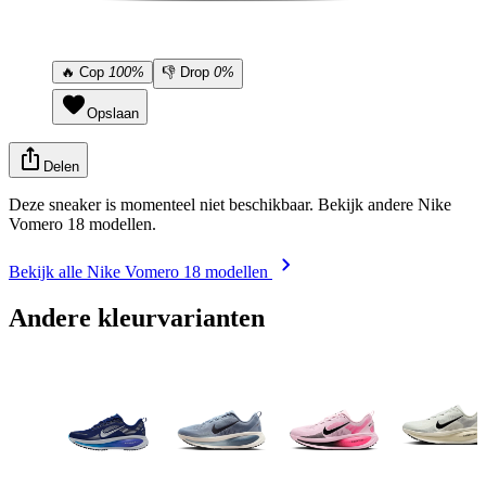
🔥
Cop
100%
👎
Drop
0%
Opslaan
Delen
Deze sneaker is momenteel niet beschikbaar. Bekijk andere Nike
Vomero 18 modellen.
Bekijk alle Nike Vomero 18 modellen
Andere kleurvarianten