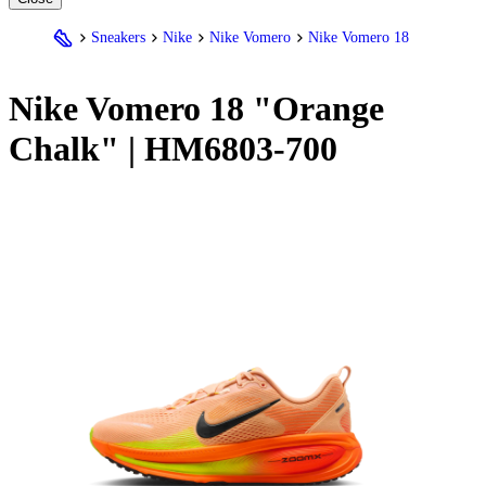
Sneakers
Nike
Nike Vomero
Nike Vomero 18
Nike
Vomero 18 "Orange
Chalk" | HM6803-700