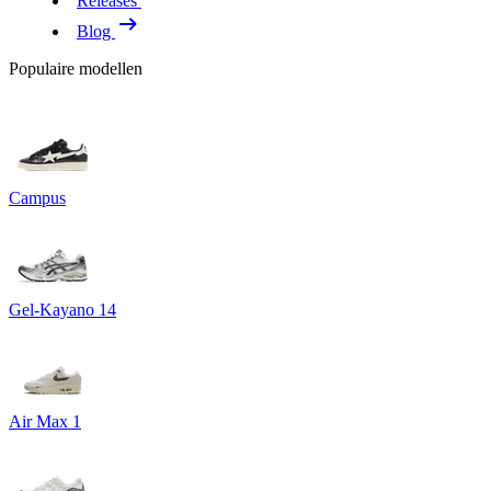
Releases
Blog
Populaire modellen
Campus
Gel-Kayano 14
Air Max 1