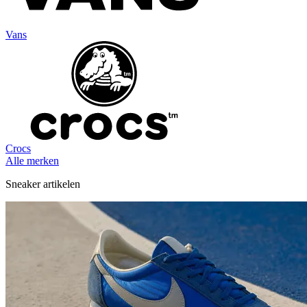
Vans
Crocs
Alle merken
Sneaker artikelen