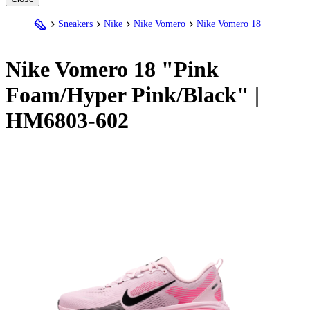
Sneakers
Nike
Nike Vomero
Nike Vomero 18
Nike
Vomero 18 "Pink
Foam/Hyper Pink/Black" |
HM6803-602