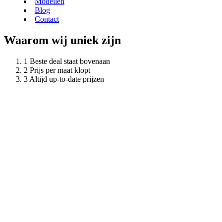
Modellen
Blog
Contact
Waarom wij uniek zijn
Beste deal staat bovenaan
Prijs per maat klopt
Altijd up-to-date prijzen