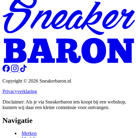
Copyright © 2026 Sneakerbaron.nl
Privacyverklaring
Disclaimer: Als je via Sneakerbaron iets koopt bij een webshop,
kunnen wij daar een kleine commissie voor ontvangen.
Navigatie
Merken