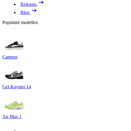
Releases
Blog
Populaire modellen
Campus
Gel-Kayano 14
Air Max 1