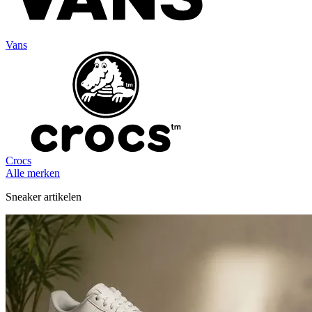
Vans
Crocs
Alle merken
Sneaker artikelen