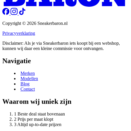
Copyright © 2026 Sneakerbaron.nl
Privacyverklaring
Disclaimer: Als je via Sneakerbaron iets koopt bij een webshop,
kunnen wij daar een kleine commissie voor ontvangen.
Navigatie
Merken
Modellen
Blog
Contact
Waarom wij uniek zijn
Beste deal staat bovenaan
Prijs per maat klopt
Altijd up-to-date prijzen