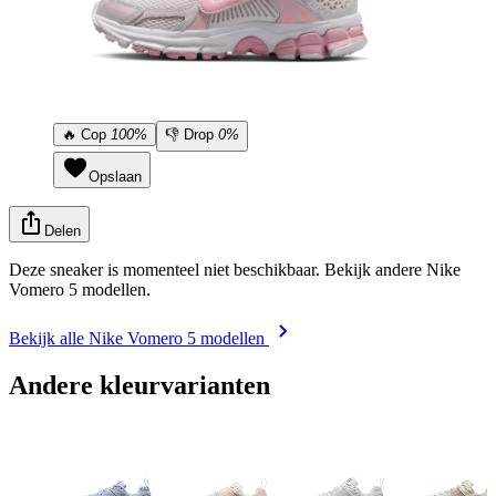
🔥
Cop
100%
👎
Drop
0%
Opslaan
Delen
Deze sneaker is momenteel niet beschikbaar. Bekijk andere Nike
Vomero 5 modellen.
Bekijk alle Nike Vomero 5 modellen
Andere kleurvarianten