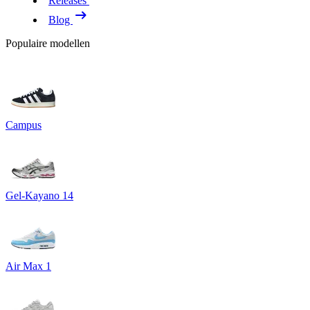
Releases
Blog
Populaire modellen
Campus
Gel-Kayano 14
Air Max 1