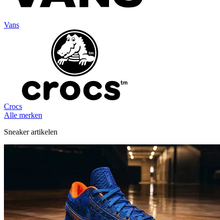
Vans
Crocs
Alle merken
Sneaker artikelen