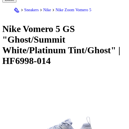
Sneakers
Nike
Nike Zoom Vomero 5
Nike
Vomero 5 GS
"Ghost/Summit
White/Platinum Tint/Ghost" |
HF6998-014