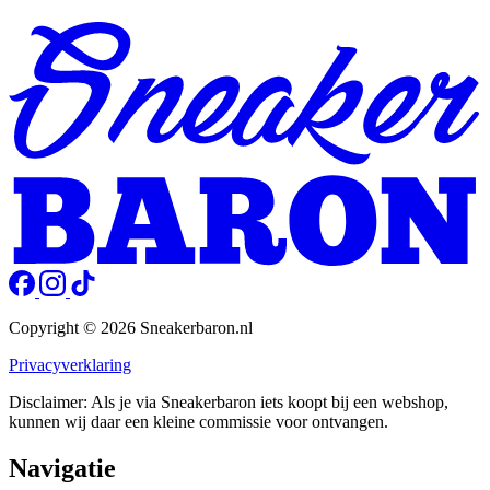
Copyright © 2026 Sneakerbaron.nl
Privacyverklaring
Disclaimer: Als je via Sneakerbaron iets koopt bij een webshop,
kunnen wij daar een kleine commissie voor ontvangen.
Navigatie