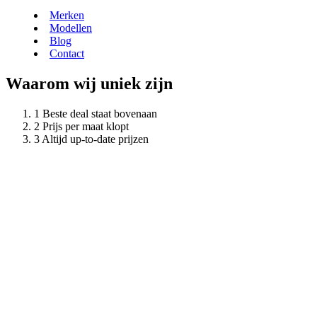
Merken
Modellen
Blog
Contact
Waarom wij uniek zijn
Beste deal staat bovenaan
Prijs per maat klopt
Altijd up-to-date prijzen