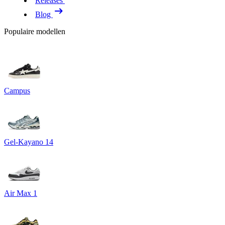
Releases
Blog
Populaire modellen
Campus
Gel-Kayano 14
Air Max 1