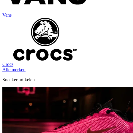
Vans
Crocs
Alle merken
Sneaker artikelen