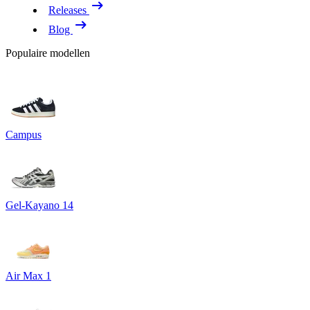
Releases
Blog
Populaire modellen
Campus
Gel-Kayano 14
Air Max 1