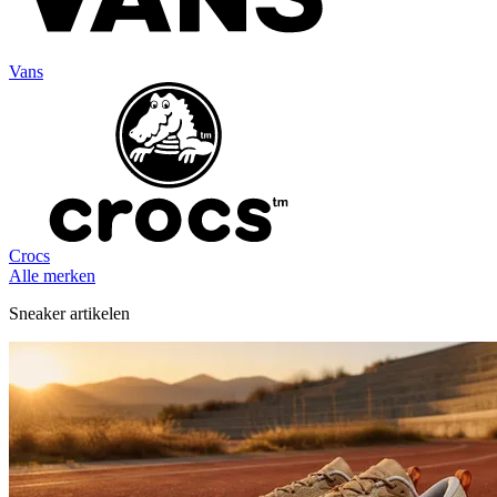
Vans
Crocs
Alle merken
Sneaker artikelen