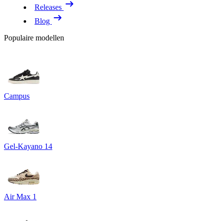
Releases
Blog
Populaire modellen
Campus
Gel-Kayano 14
Air Max 1