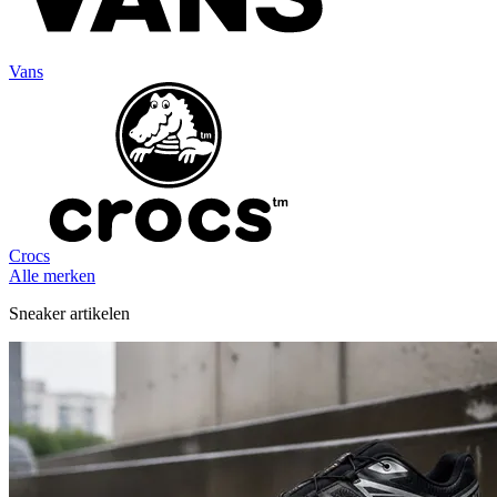
Vans
Crocs
Alle merken
Sneaker artikelen