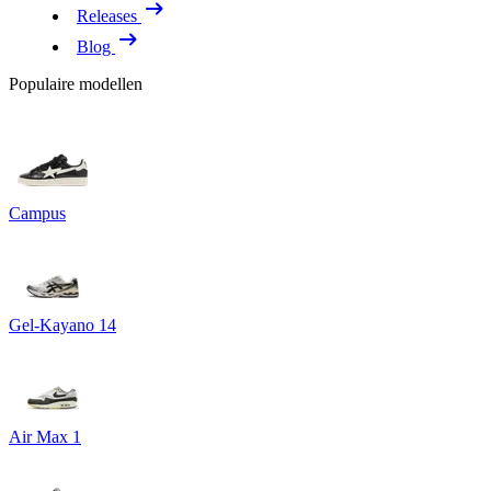
Releases
Blog
Populaire modellen
Campus
Gel-Kayano 14
Air Max 1