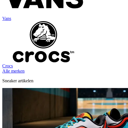
Vans
Crocs
Alle merken
Sneaker artikelen