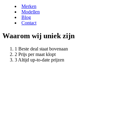
Merken
Modellen
Blog
Contact
Waarom wij uniek zijn
Beste deal staat bovenaan
Prijs per maat klopt
Altijd up-to-date prijzen