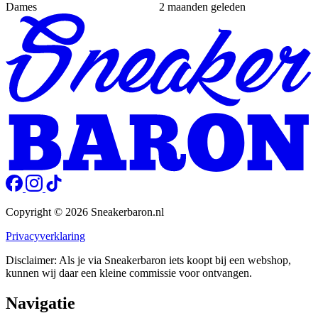
Dames
2 maanden geleden
Copyright © 2026 Sneakerbaron.nl
Privacyverklaring
Disclaimer: Als je via Sneakerbaron iets koopt bij een webshop,
kunnen wij daar een kleine commissie voor ontvangen.
Navigatie