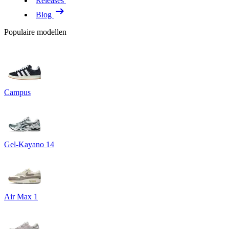
Releases
Blog
Populaire modellen
Campus
Gel-Kayano 14
Air Max 1