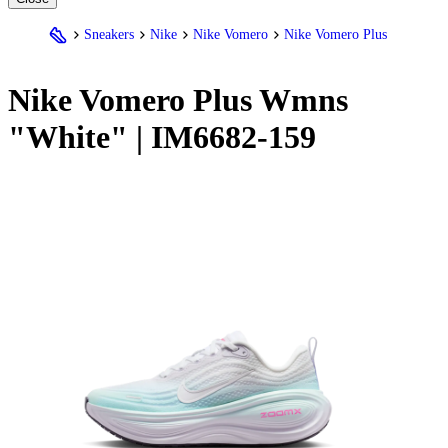
Sneakers
Nike
Nike Vomero
Nike Vomero Plus
Nike
Vomero Plus Wmns
"White" | IM6682-159