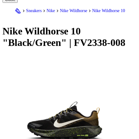
Sneakers
Nike
Nike Wildhorse
Nike Wildhorse 10
Nike
Wildhorse 10
"Black/Green" | FV2338-008