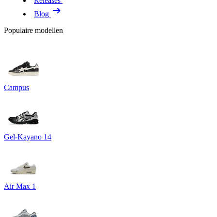
Releases
Blog
Populaire modellen
Campus
Gel-Kayano 14
Air Max 1