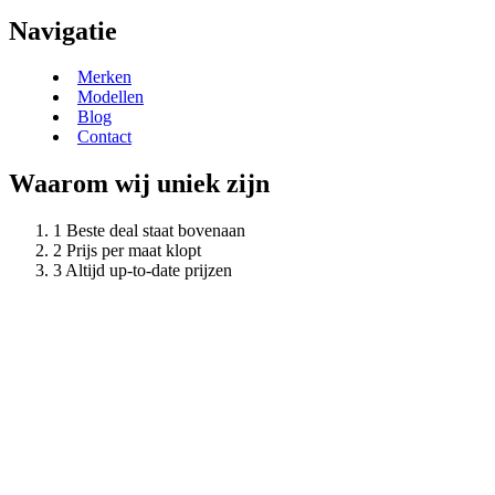
Navigatie
Merken
Modellen
Blog
Contact
Waarom wij uniek zijn
Beste deal staat bovenaan
Prijs per maat klopt
Altijd up-to-date prijzen