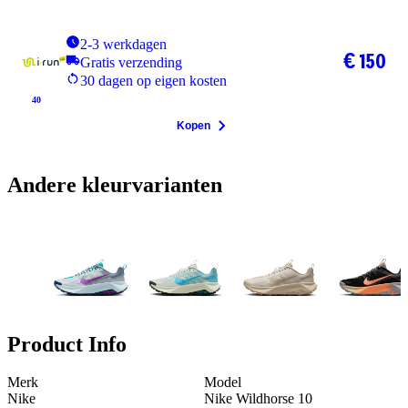
2-3 werkdagen
€ 150
Gratis verzending
30 dagen op eigen kosten
40
Kopen
Andere kleurvarianten
Product Info
Merk
Model
Nike
Nike Wildhorse 10