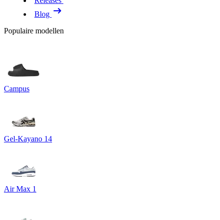
Releases
Blog
Populaire modellen
Campus
Gel-Kayano 14
Air Max 1