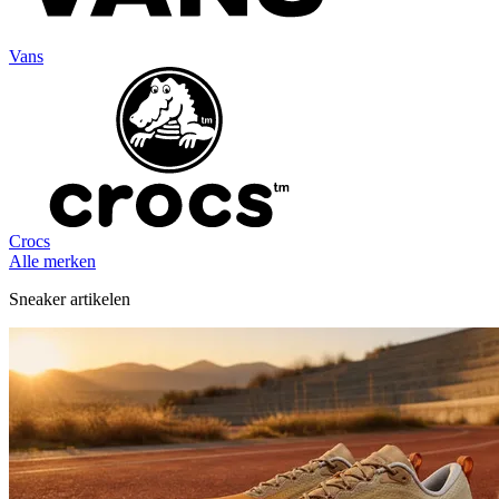
Vans
Crocs
Alle merken
Sneaker artikelen