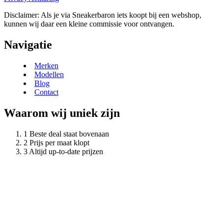
Disclaimer: Als je via Sneakerbaron iets koopt bij een webshop,
kunnen wij daar een kleine commissie voor ontvangen.
Navigatie
Merken
Modellen
Blog
Contact
Waarom wij uniek zijn
Beste deal staat bovenaan
Prijs per maat klopt
Altijd up-to-date prijzen