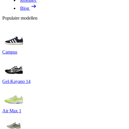
Releases
Blog
Populaire modellen
Campus
Gel-Kayano 14
Air Max 1