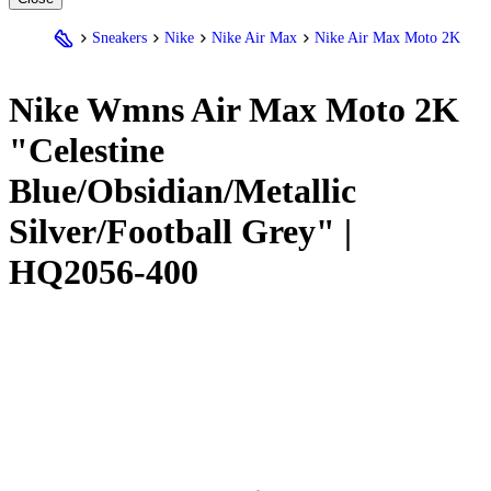
Sneakers
Nike
Nike Air Max
Nike Air Max Moto 2K
Nike
Wmns Air Max Moto 2K
"Celestine
Blue/Obsidian/Metallic
Silver/Football Grey" |
HQ2056-400