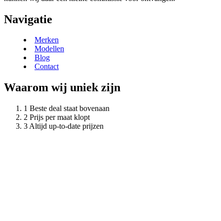
Navigatie
Merken
Modellen
Blog
Contact
Waarom wij uniek zijn
Beste deal staat bovenaan
Prijs per maat klopt
Altijd up-to-date prijzen