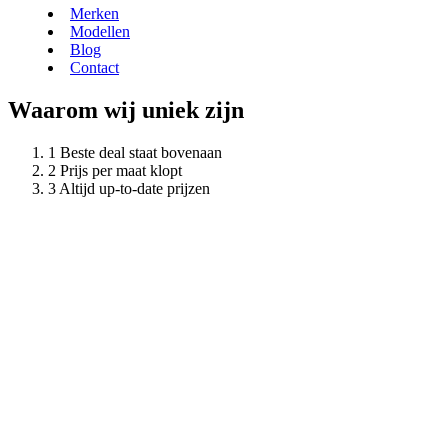
Merken
Modellen
Blog
Contact
Waarom wij uniek zijn
Beste deal staat bovenaan
Prijs per maat klopt
Altijd up-to-date prijzen