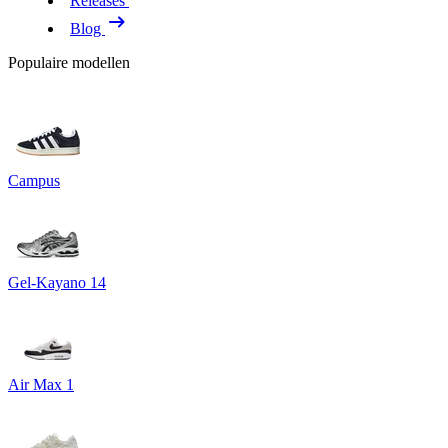
Releases
Blog
Populaire modellen
Campus
Gel-Kayano 14
Air Max 1