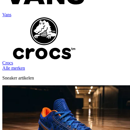
Vans
Crocs
Alle merken
Sneaker artikelen