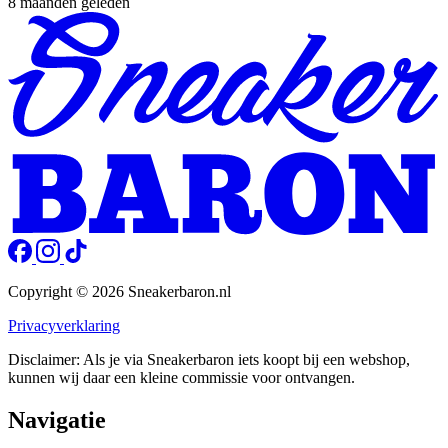
8 maanden geleden
Copyright © 2026 Sneakerbaron.nl
Privacyverklaring
Disclaimer: Als je via Sneakerbaron iets koopt bij een webshop,
kunnen wij daar een kleine commissie voor ontvangen.
Navigatie