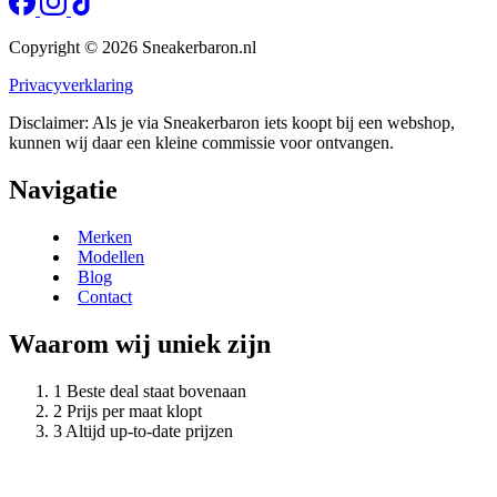
Copyright © 2026 Sneakerbaron.nl
Privacyverklaring
Disclaimer: Als je via Sneakerbaron iets koopt bij een webshop,
kunnen wij daar een kleine commissie voor ontvangen.
Navigatie
Merken
Modellen
Blog
Contact
Waarom wij uniek zijn
Beste deal staat bovenaan
Prijs per maat klopt
Altijd up-to-date prijzen