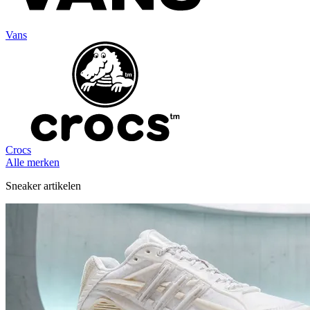
Vans
Crocs
Alle merken
Sneaker artikelen