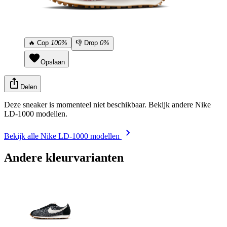
🔥
Cop
100%
👎
Drop
0%
Opslaan
Delen
Deze sneaker is momenteel niet beschikbaar. Bekijk andere Nike
LD-1000 modellen.
Bekijk alle Nike LD-1000 modellen
Andere kleurvarianten