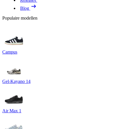
Releases
Blog
Populaire modellen
Campus
Gel-Kayano 14
Air Max 1