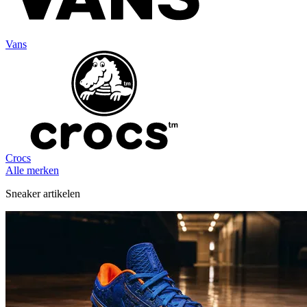
Vans
Crocs
Alle merken
Sneaker artikelen