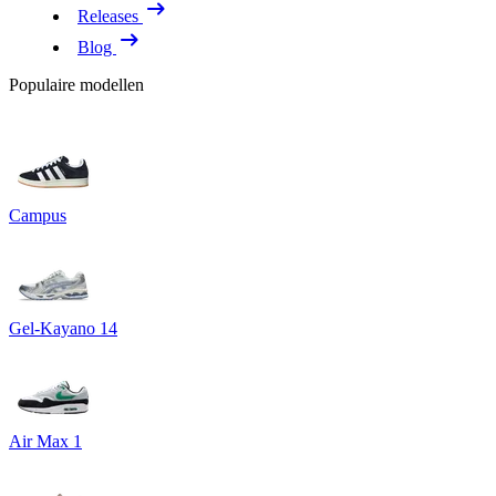
Releases
Blog
Populaire modellen
Campus
Gel-Kayano 14
Air Max 1