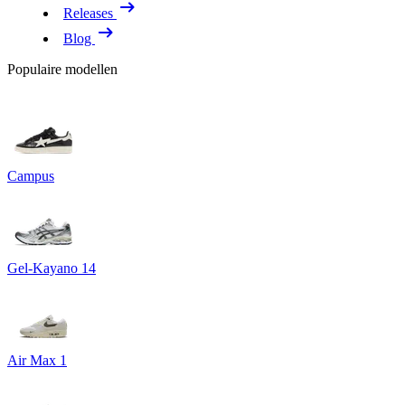
Releases
Blog
Populaire modellen
Campus
Gel-Kayano 14
Air Max 1