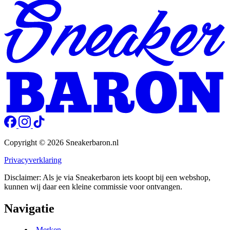
Copyright © 2026 Sneakerbaron.nl
Privacyverklaring
Disclaimer: Als je via Sneakerbaron iets koopt bij een webshop,
kunnen wij daar een kleine commissie voor ontvangen.
Navigatie
Merken