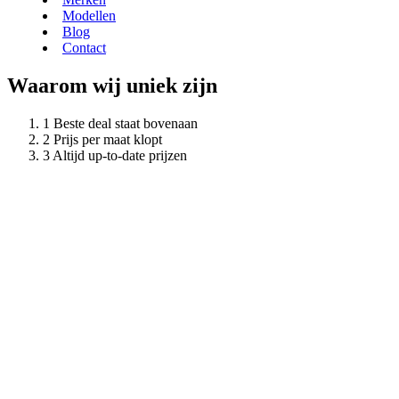
Modellen
Blog
Contact
Waarom wij uniek zijn
Beste deal staat bovenaan
Prijs per maat klopt
Altijd up-to-date prijzen