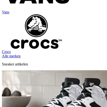
Vans
Crocs
Alle merken
Sneaker artikelen