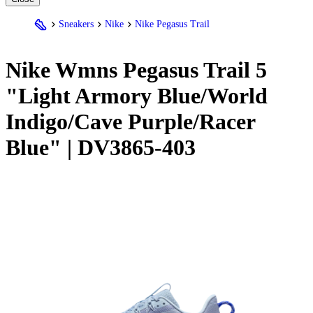
Sneakers
Nike
Nike Pegasus Trail
Nike
Wmns Pegasus Trail 5
"Light Armory Blue/World
Indigo/Cave Purple/Racer
Blue" | DV3865-403