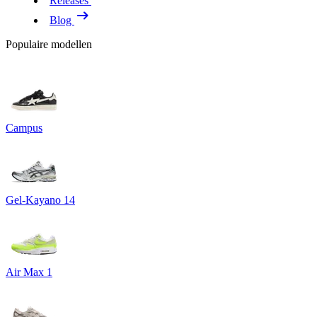
Releases
Blog
Populaire modellen
Campus
Gel-Kayano 14
Air Max 1