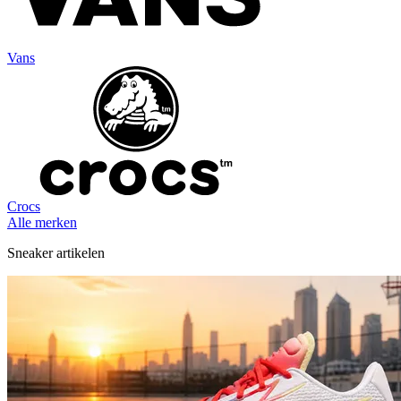
Vans
Crocs
Alle merken
Sneaker artikelen