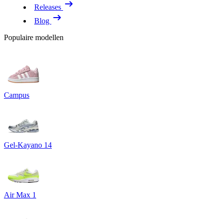
Releases
Blog
Populaire modellen
Campus
Gel-Kayano 14
Air Max 1