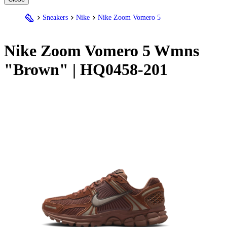
Sneakers
Nike
Nike Zoom Vomero 5
Nike
Zoom Vomero 5 Wmns
"Brown" | HQ0458-201