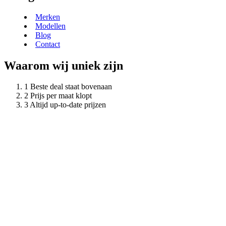
Merken
Modellen
Blog
Contact
Waarom wij uniek zijn
Beste deal staat bovenaan
Prijs per maat klopt
Altijd up-to-date prijzen