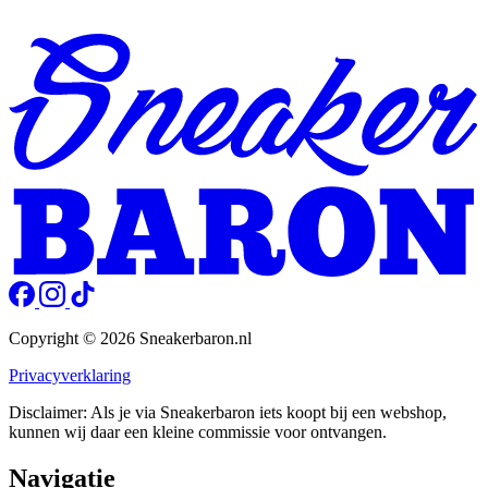
Copyright © 2026 Sneakerbaron.nl
Privacyverklaring
Disclaimer: Als je via Sneakerbaron iets koopt bij een webshop,
kunnen wij daar een kleine commissie voor ontvangen.
Navigatie