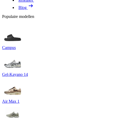
Releases
Blog
Populaire modellen
Campus
Gel-Kayano 14
Air Max 1