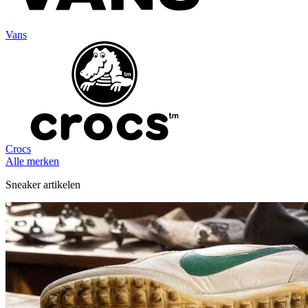
Vans
Crocs
Alle merken
Sneaker artikelen