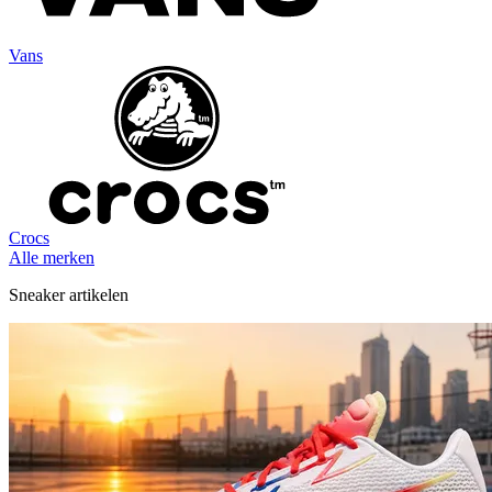
Vans
Crocs
Alle merken
Sneaker artikelen