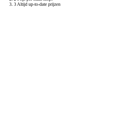
Altijd up-to-date prijzen