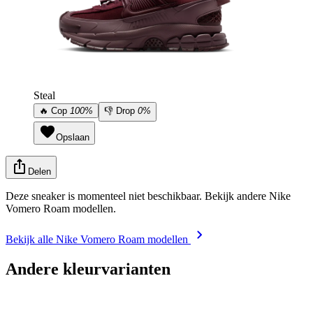
Steal
🔥
Cop
100%
👎
Drop
0%
Opslaan
Delen
Deze sneaker is momenteel niet beschikbaar. Bekijk andere Nike
Vomero Roam modellen.
Bekijk alle Nike Vomero Roam modellen
Andere kleurvarianten