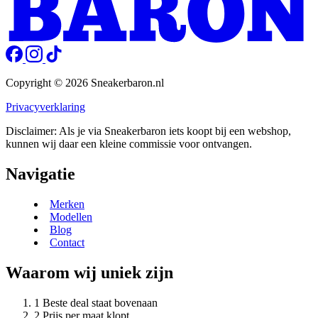
Copyright © 2026 Sneakerbaron.nl
Privacyverklaring
Disclaimer: Als je via Sneakerbaron iets koopt bij een webshop,
kunnen wij daar een kleine commissie voor ontvangen.
Navigatie
Merken
Modellen
Blog
Contact
Waarom wij uniek zijn
Beste deal staat bovenaan
Prijs per maat klopt