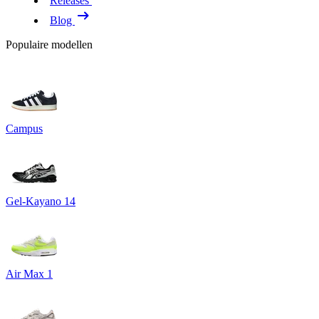
Releases
Blog
Populaire modellen
Campus
Gel-Kayano 14
Air Max 1