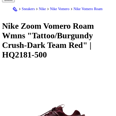
Sneakers
Nike
Nike Vomero
Nike Vomero Roam
Nike
Zoom Vomero Roam
Wmns "Tattoo/Burgundy
Crush-Dark Team Red" |
HQ2181-500