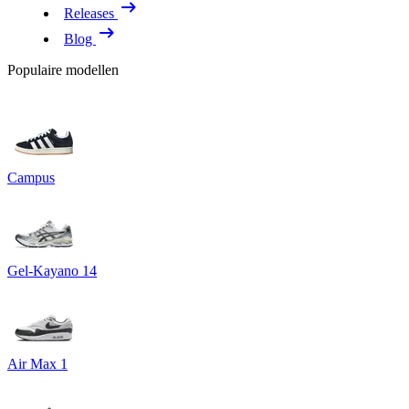
Releases
Blog
Populaire modellen
Campus
Gel-Kayano 14
Air Max 1