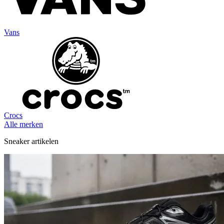
Vans
Crocs
Alle merken
Sneaker artikelen