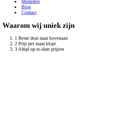
Modellen
Blog
Contact
Waarom wij uniek zijn
Beste deal staat bovenaan
Prijs per maat klopt
Altijd up-to-date prijzen