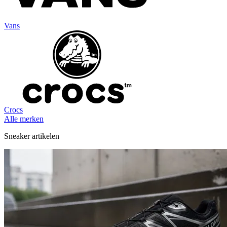
Vans
Crocs
Alle merken
Sneaker artikelen