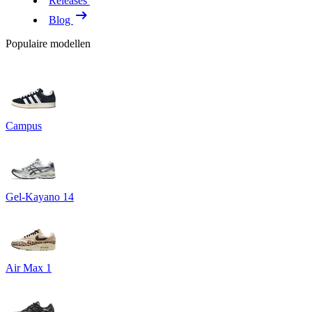
Releases
Blog
Populaire modellen
Campus
Gel-Kayano 14
Air Max 1