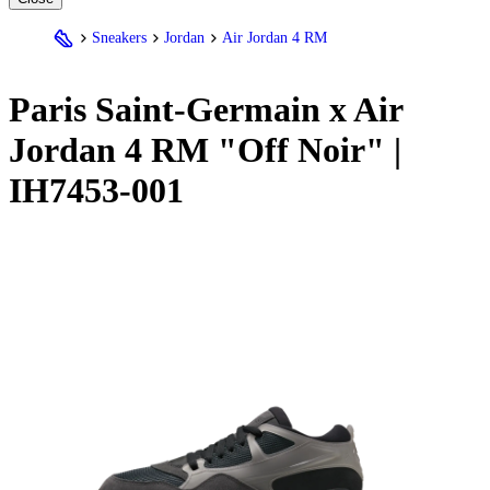
Sneakers
Jordan
Air Jordan 4 RM
Paris Saint-Germain x Air
Jordan
4 RM "Off Noir" |
IH7453-001