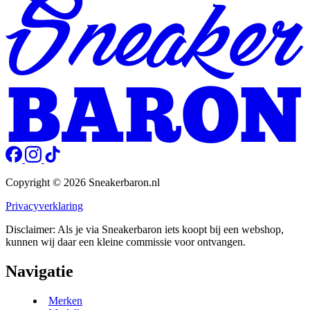
Copyright © 2026 Sneakerbaron.nl
Privacyverklaring
Disclaimer: Als je via Sneakerbaron iets koopt bij een webshop,
kunnen wij daar een kleine commissie voor ontvangen.
Navigatie
Merken