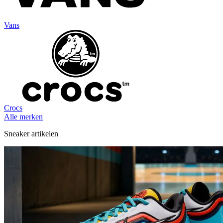
Vans
Crocs
Alle merken
Sneaker artikelen