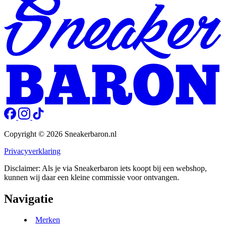
Copyright © 2026 Sneakerbaron.nl
Privacyverklaring
Disclaimer: Als je via Sneakerbaron iets koopt bij een webshop,
kunnen wij daar een kleine commissie voor ontvangen.
Navigatie
Merken