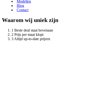
Modellen
Blog
Contact
Waarom wij uniek zijn
Beste deal staat bovenaan
Prijs per maat klopt
Altijd up-to-date prijzen