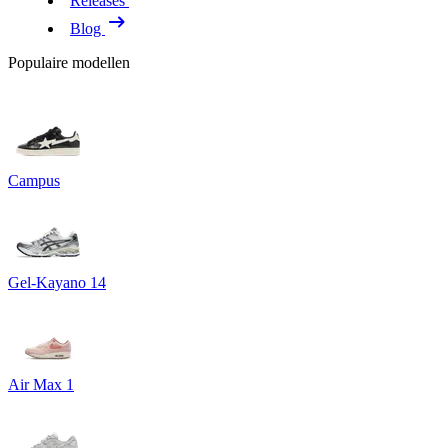
Releases
Blog
Populaire modellen
Campus
Gel-Kayano 14
Air Max 1