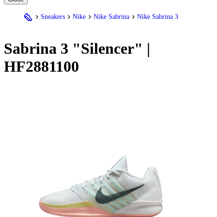
Sneakers
Nike
Nike Sabrina
Nike Sabrina 3
Sabrina 3 "Silencer" |
HF2881100