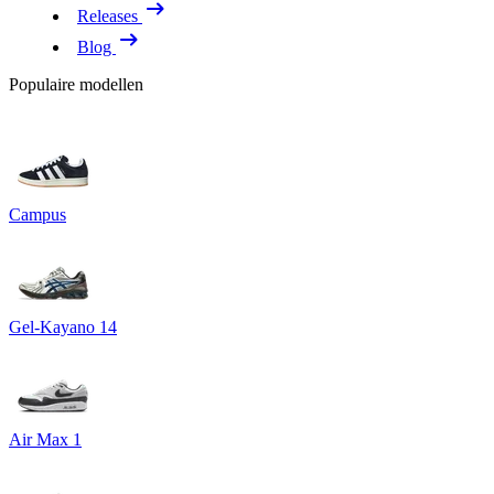
Releases
Blog
Populaire modellen
Campus
Gel-Kayano 14
Air Max 1